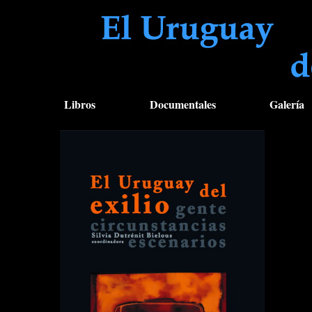
Libros
Documentales
Galería